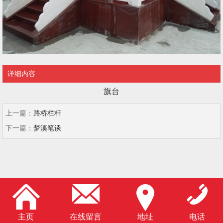
详细内容
旗台
上一篇：
路桥栏杆
下一篇：
梦溪笔谈
主页
在线留言
地址
电话