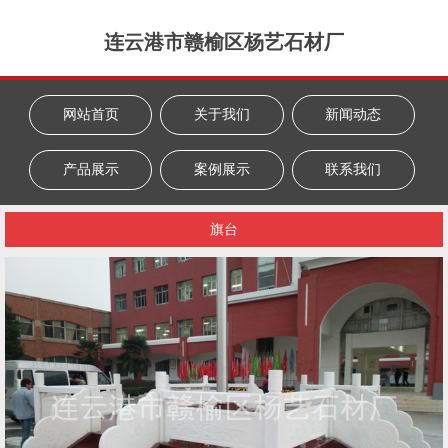
连云港市赣榆区杨艺石材厂
网站首页
关于我们
新闻动态
产品展示
案例展示
联系我们
旗台