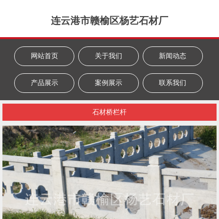
连云港市赣榆区杨艺石材厂
网站首页
关于我们
新闻动态
产品展示
案例展示
联系我们
石材桥栏杆