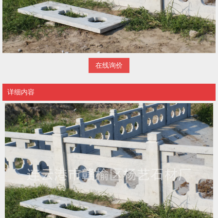
在线询价
详细内容