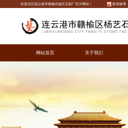
欢迎访问连云港市赣榆区杨艺石材厂官方网站！
新浪微博
网站首页
关于我们
公司简介
营业执照