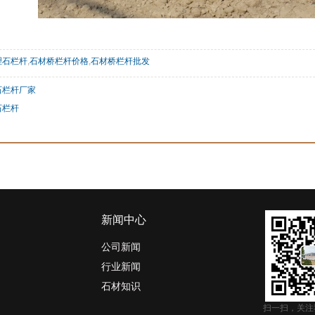
理石栏杆
,
石材桥栏杆价格
,
石材桥栏杆批发
石栏杆厂家
石栏杆
新闻中心
公司新闻
行业新闻
石材知识
扫一扫，关注