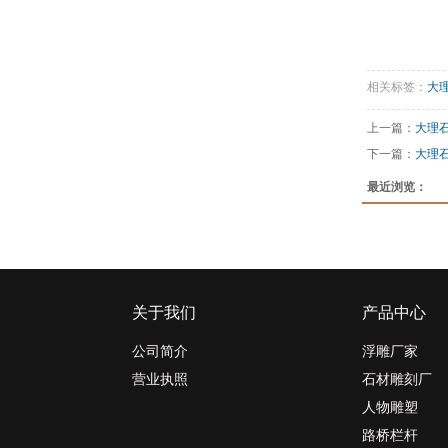
相关标签：
大
上一篇：
大理
下一篇：
大理
最近浏览：
关于我们
产品中心
公司简介
浮雕厂家
营业执照
石材雕刻厂
人物雕塑
路桥栏杆