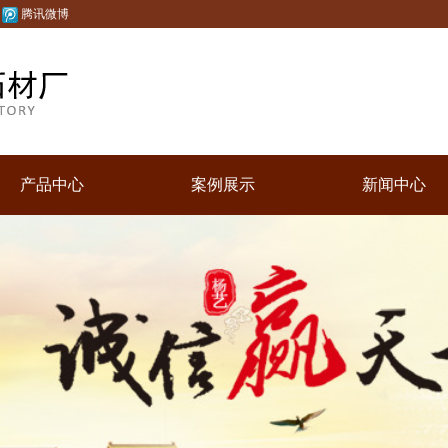
腾讯微博
产品中心
案例展示
新闻中心
浮雕厂家
案例展示
公司新闻
石材雕刻厂
行业新闻
人物雕塑
石材知识
路桥栏杆
公墓
阳台柱