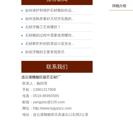
详细介绍
如何保护和维护石材雕刻作品...
如何选购质量好又经济实惠的...
石材浮雕工艺有哪些？
石材雕刻过程中需要使用哪些...
石材桥栏杆的防滑设计及安全...
砂岩浮雕的主要表现形式
联系我们
连云港赣榆区杨艺石材厂
联系人：杨经理
手机：13961317908
传真：0518-86993585
邮箱：yangyisc@126.com
网址：http://www.lygyyscc.com
地址：连云港赣榆班庄高速出口右拐2公里