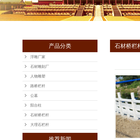
产品分类
石材桥栏
浮雕厂家
石材雕刻厂
人物雕塑
路桥栏杆
公墓
阳台柱
石材桥栏杆
大理石栏杆
推荐新闻