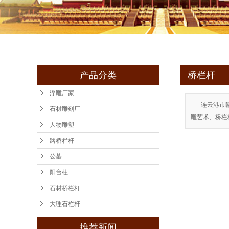
产品分类
桥栏杆
浮雕厂家
连云港市
石材雕刻厂
雕艺术、桥栏
人物雕塑
路桥栏杆
公墓
阳台柱
石材桥栏杆
大理石栏杆
推荐新闻