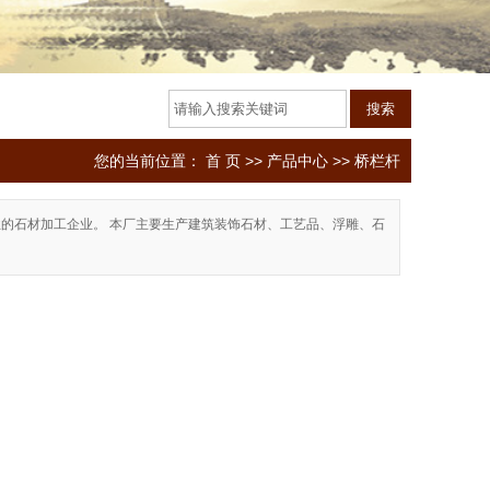
您的当前位置：
首 页
>>
产品中心
>>
桥栏杆
的石材加工企业。 本厂主要生产建筑装饰石材、工艺品、浮雕、石