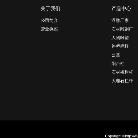
关于我们
产品中心
公司简介
浮雕厂家
营业执照
石材雕刻厂
人物雕塑
路桥栏杆
公墓
阳台柱
石材桥栏杆
大理石栏杆
Copyright ©htt